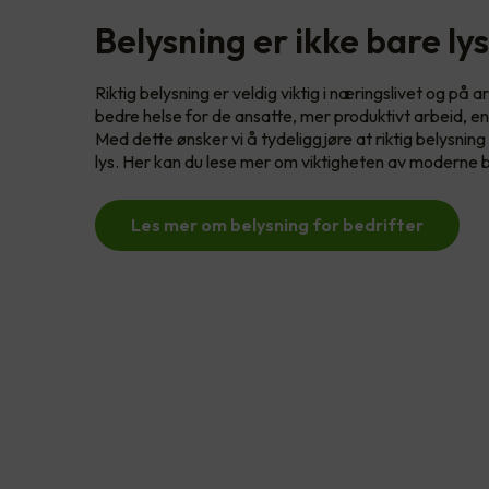
Belysning er ikke bare lys
Riktig belysning er veldig viktig i næringslivet og på
bedre helse for de ansatte, mer produktivt arbeid, en
Med dette ønsker vi å tydeliggjøre at riktig belysni
lys. Her kan du lese mer om viktigheten av moderne b
Les mer om belysning for bedrifter