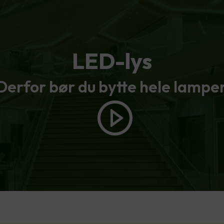
LED-lys
Derfor bør du bytte hele lampe