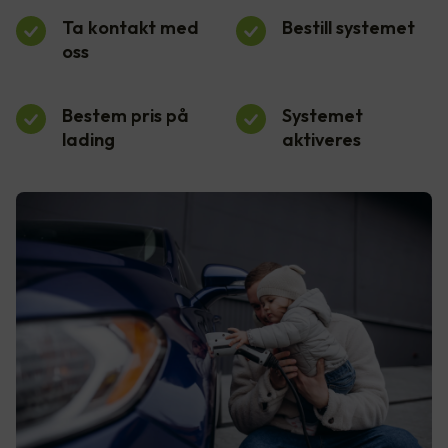
Ta kontakt med
Bestill systemet
oss
Bestem pris på
Systemet
lading
aktiveres