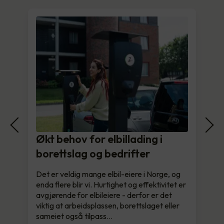
Økt behov for elbillading i
borettslag og bedrifter
Det er veldig mange elbil-eiere i Norge, og
enda flere blir vi. Hurtighet og effektivitet er
avgjørende for elbileiere - derfor er det
viktig at arbeidsplassen, borettslaget eller
sameiet også tilpass…