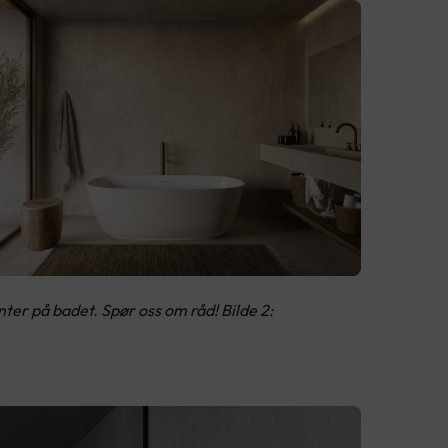
er på badet. Spør oss om råd! Bilde 2: