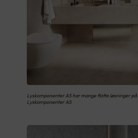
Lyskomponenter AS har mange flotte løsninger på h
Lyskomponenter AS