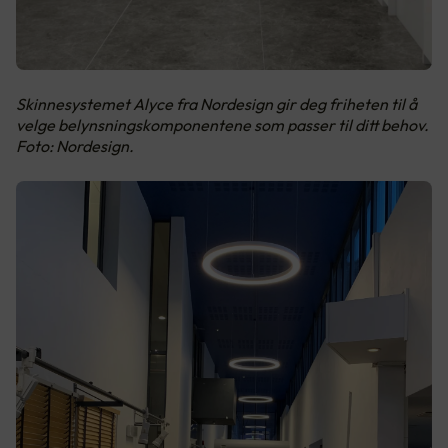
Skinnesystemet Alyce fra Nordesign gir deg friheten til å
velge belynsningskomponentene som passer til ditt behov.
Foto: Nordesign.