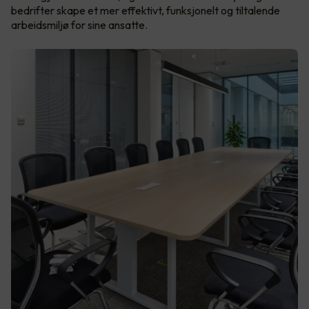
bedrifter skape et mer effektivt, funksjonelt og tiltalende
arbeidsmiljø for sine ansatte.