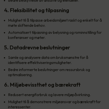
Bedre beskyttelse av ansatte og eiendeler.
4. Fleksibilitet og tilpasning
Mulighet til å tilpasse arbeidsmiljøet raskt og enkelt for å
møte skiftende behov.
Automatisert tilpasning av belysning og rominnstilling for
konferanser og møter.
5. Datadrevne beslutninger
Samle og analysere data om bruksmønstre for å
identifisere effektiviseringsmuligheter.
Bedre informerte beslutninger om ressursbruk og
optimalisering.
6. Miljøbevissthet og bærekraft
Redusert energiforbruk og lavere miljøpåvirkning.
Mulighet til å demonstrere miljøansvar og bærekraft for
interessenter.