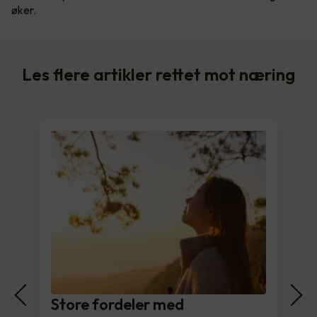
øker.
Les flere artikler rettet mot næring
Store fordeler med