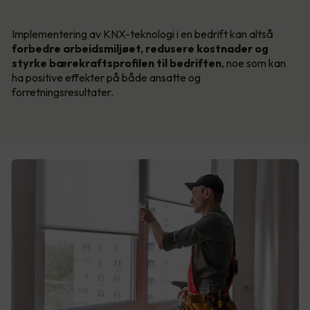
Implementering av KNX-teknologi i en bedrift kan altså
forbedre arbeidsmiljøet, redusere kostnader og
styrke bærekraftsprofilen til bedriften
, noe som kan
ha positive effekter på både ansatte og
forretningsresultater.