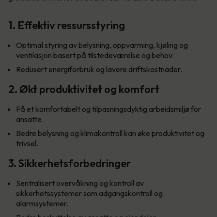
1. Effektiv ressursstyring
Optimal styring av belysning, oppvarming, kjøling og
ventilasjon basert på tilstedeværelse og behov.
Redusert energiforbruk og lavere driftskostnader.
2. Økt produktivitet og komfort
Få et komfortabelt og tilpasningsdyktig arbeidsmiljø for
ansatte.
Bedre belysning og klimakontroll kan øke produktivitet og
trivsel.
3. Sikkerhetsforbedringer
Sentralisert overvåkning og kontroll av
sikkerhetssystemer som adgangskontroll og
alarmsystemer.