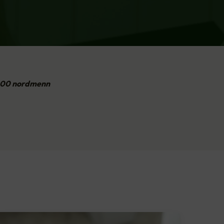
.000 nordmenn