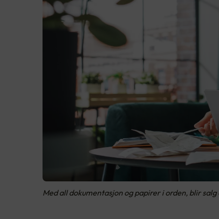
Med all dokumentasjon og papirer i orden, blir salg 