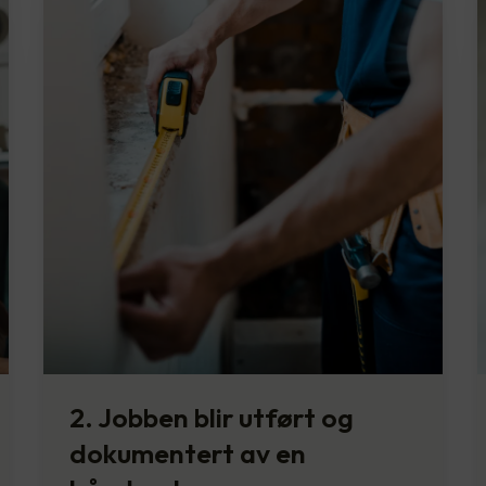
2. Jobben blir utført og
dokumentert av en