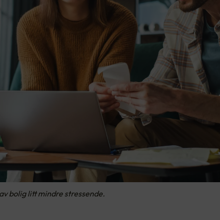
av bolig litt mindre stressende.