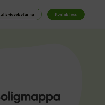
ratis videobefaring
Kontakt oss