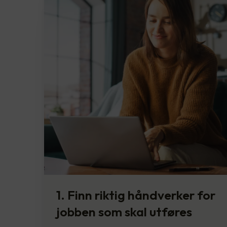
1. Finn riktig håndverker for
jobben som skal utføres