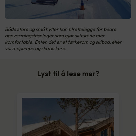
Både store og små hytter kan tilrettelegge for bedre
oppvarmingsløsninger som gjør skiturene mer
komfortable. Enten det er et tørkerom og skibod, eller
varmepumpe og skotørkere.
Lyst til å lese mer?