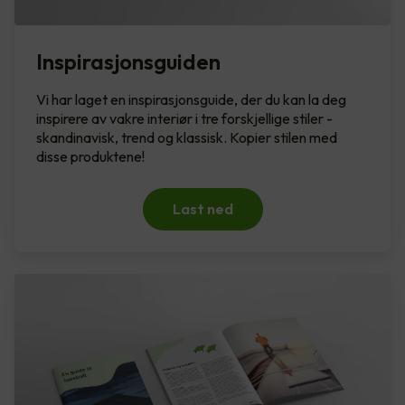
Inspirasjonsguiden
Vi har laget en inspirasjonsguide, der du kan la deg
inspirere av vakre interiør i tre forskjellige stiler -
skandinavisk, trend og klassisk. Kopier stilen med
disse produktene!
Last ned