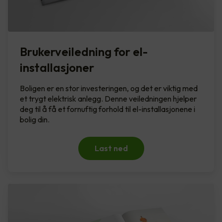
Brukerveiledning for el-
installasjoner
Boligen er en stor investeringen, og det er viktig med
et trygt elektrisk anlegg. Denne veiledningen hjelper
deg til å få et fornuftig forhold til el-installasjonene i
bolig din.
Last ned