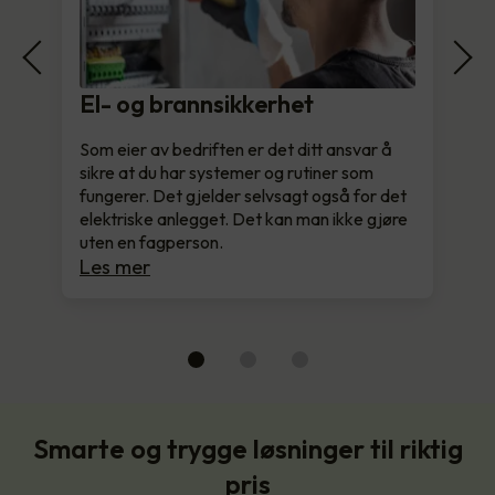
El- og brannsikkerhet
Som eier av bedriften er det ditt ansvar å
sikre at du har systemer og rutiner som
fungerer. Det gjelder selvsagt også for det
elektriske anlegget. Det kan man ikke gjøre
uten en fagperson.
Les mer
Smarte og trygge løsninger til riktig
pris