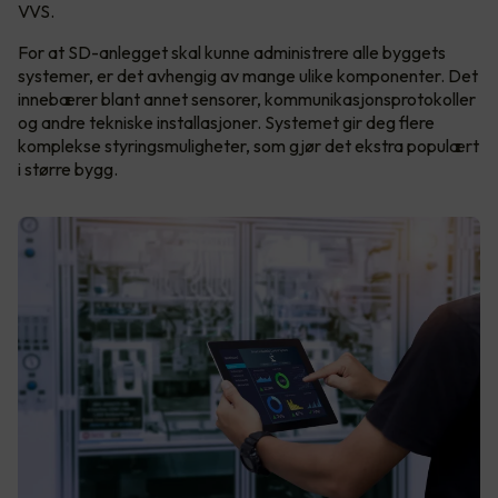
VVS.
For at SD-anlegget skal kunne administrere alle byggets
systemer, er det avhengig av mange ulike komponenter. Det
innebærer blant annet sensorer, kommunikasjonsprotokoller
og andre tekniske installasjoner. Systemet gir deg flere
komplekse styringsmuligheter, som gjør det ekstra populært
i større bygg.